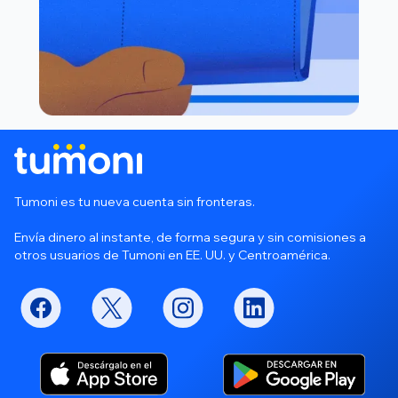
Tumoni es tu nueva cuenta sin fronteras.
Envía dinero al instante, de forma segura y sin comisiones a
otros usuarios de Tumoni en EE. UU. y Centroamérica.