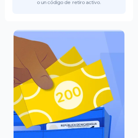
o un código de retiro activo.