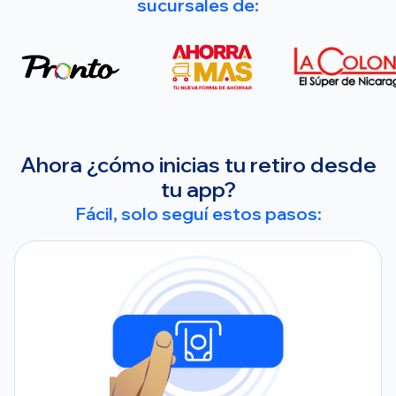
sucursales de:
Ahora ¿cómo inicias tu retiro desde
tu app?
Fácil, solo seguí estos pasos: