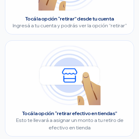
Tocá la opción “retirar” desde tu cuenta
Ingresá a tu cuenta y podrás ver la opción “retirar”
Tocá la opción “retirar efectivo en tiendas”
Esto te llevará a asignar un monto a tu retiro de
efectivo en tienda