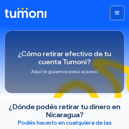
¿Cómo retirar efectivo de tu
cuenta Tumoni?
Aquí te guiamos paso a paso.
¿Dónde podés retirar tu dinero en
Nicaragua?
Podés hacerlo en cualquiera de las