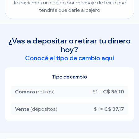
Te enviamos un código por mensaje de texto que
tendrás que darle al cajero
¿Vas a depositar o retirar tu dinero
hoy?
Conocé el tipo de cambio aquí
Tipo de cambio
Compra
(retiros)
$1 =
C$ 36.10
Venta
(depósitos)
$1 =
C$ 37.17