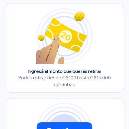
Ingresá el monto que querés retirar
Podés retirar desde C$100 hasta C$15,000
córdobas