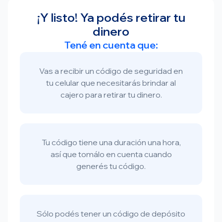
¡Y listo! Ya podés retirar tu
dinero
Tené en cuenta que:
Vas a recibir un código de seguridad en
tu celular que necesitarás brindar al
cajero para retirar tu dinero.
Tu código tiene una duración una hora,
así que tomálo en cuenta cuando
generés tu código.
Sólo podés tener un código de depósito