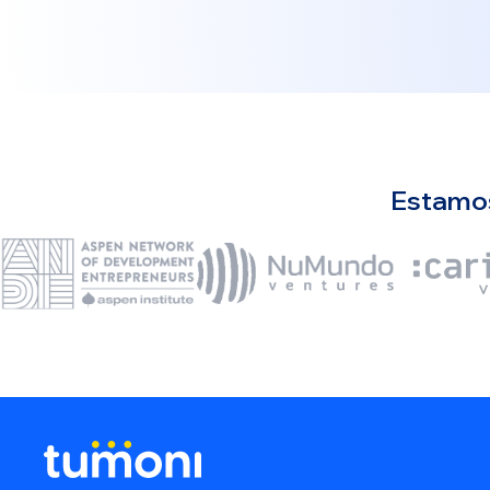
Estamos