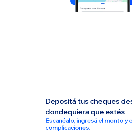
Depositá tus cheques des
dondequiera que estés
Escanéalo, ingresá el monto y e
complicaciones.