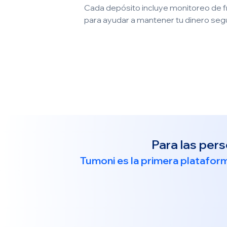
Cada depósito incluye monitoreo de 
para ayudar a mantener tu dinero seg
Para las per
Tumoni es la primera platafor