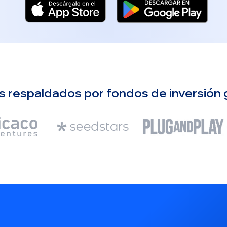
 respaldados por fondos de inversión 